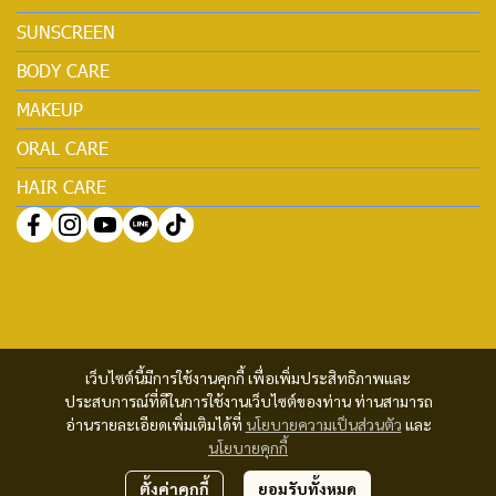
SUNSCREEN
BODY CARE
MAKEUP
ORAL CARE
HAIR CARE
เว็บไซต์นี้มีการใช้งานคุกกี้ เพื่อเพิ่มประสิทธิภาพและ
ประสบการณ์ที่ดีในการใช้งานเว็บไซต์ของท่าน ท่านสามารถ
อ่านรายละเอียดเพิ่มเติมได้ที่
นโยบายความเป็นส่วนตัว
และ
นโยบายคุกกี้
ตั้งค่าคุกกี้
ยอมรับทั้งหมด