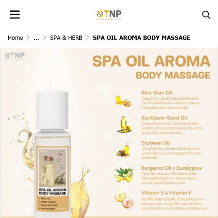
Home
...
SPA & HERB
SPA OIL AROMA BODY MASSAGE