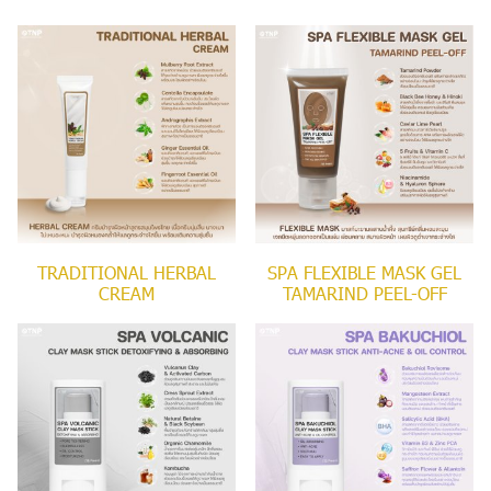
TRADITIONAL HERBAL
SPA FLEXIBLE MASK GEL
CREAM
TAMARIND PEEL-OFF