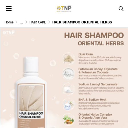
Home
...
HAIR CARE
HAIR SHAMPOO ORIENTAL HERBS