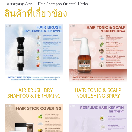
แชมพูสมุนไพร
Hair Shampoo Oriental Herbs
สินค้าที่เกี่ยวข้อง
HAIR BRUSH DRY
HAIR TONIC & SCALP
SHAMPOO & PERFUMING
NOURISHING SPRAY