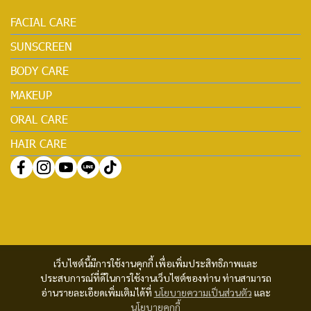
FACIAL CARE
SUNSCREEN
BODY CARE
MAKEUP
ORAL CARE
HAIR CARE
เว็บไซต์นี้มีการใช้งานคุกกี้ เพื่อเพิ่มประสิทธิภาพและ
ประสบการณ์ที่ดีในการใช้งานเว็บไซต์ของท่าน ท่านสามารถ
อ่านรายละเอียดเพิ่มเติมได้ที่
นโยบายความเป็นส่วนตัว
และ
นโยบายคุกกี้