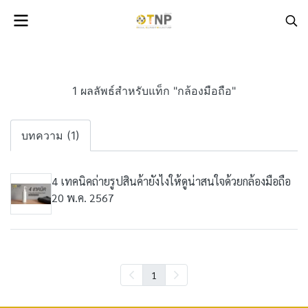
1 ผลลัพธ์สำหรับแท็ก "กล้องมือถือ"
บทความ (1)
4 เทคนิคถ่ายรูปสินค้ายังไงให้ดูน่าสนใจด้วยกล้องมือถือ
20 พ.ค. 2567
1