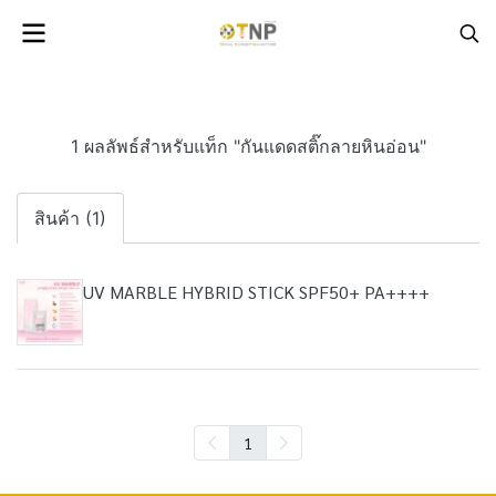
1 ผลลัพธ์สำหรับแท็ก "กันแดดสติ๊กลายหินอ่อน"
สินค้า (1)
UV MARBLE HYBRID STICK SPF50+ PA++++
1