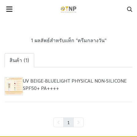
1 ผลลัพธ์สำหรับแท็ก "ครีมกลางวัน"
สินค้า (1)
UV BEIGE-BLUELIGHT PHYSICAL NON-SILICONE
SPF50+ PA++++
1