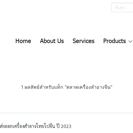
Home
About Us
Services
Products
1 ผลลัพธ์สำหรับแท็ก "ตลาดเครื่องสำอางจีน"
่งออกเครื่องสำอางไทยไปจีน ปี 2023