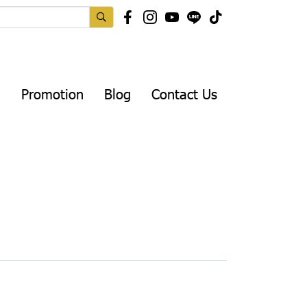
Promotion
Blog
Contact Us