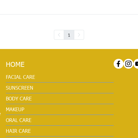
1
HOME
FACIAL CARE
SUNSCREEN
BODY CARE
MAKEUP
e
ORAL CARE
HAIR CARE