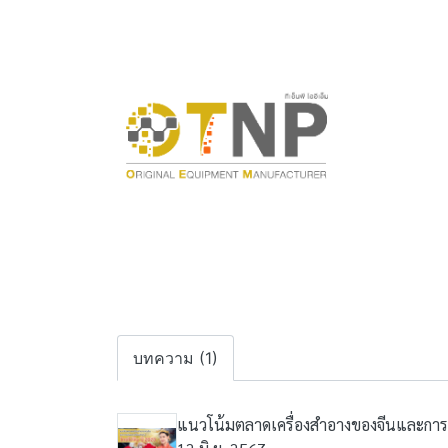
บทความ (1)
แนวโน้มตลาดเครื่องสำอางของจีนและการส