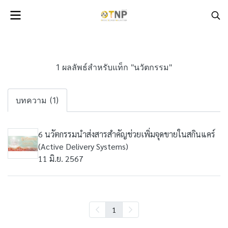
1 ผลลัพธ์สำหรับแท็ก "นวัตกรรม"
บทความ (1)
6 นวัตกรรมนำส่งสารสำคัญช่วยเพิ่มจุดขายในสกินแคร์
(Active Delivery Systems)
11 มิ.ย. 2567
1