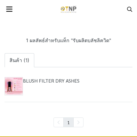
1 ผลลัพธ์สำหรับแท็ก "รับผลิตบลัชลิควิด"
สินค้า (1)
BLUSH FILTER DRY ASHES
1