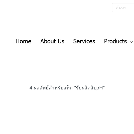
Home
About Us
Services
Products
4 ผลลัพธ์สำหรับแท็ก "รับผลิตลิปpH"