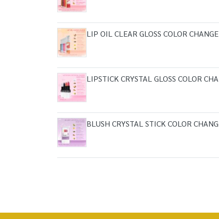
LIP OIL CLEAR GLOSS COLOR CHANGE
LIPSTICK CRYSTAL GLOSS COLOR CH
BLUSH CRYSTAL STICK COLOR CHANG