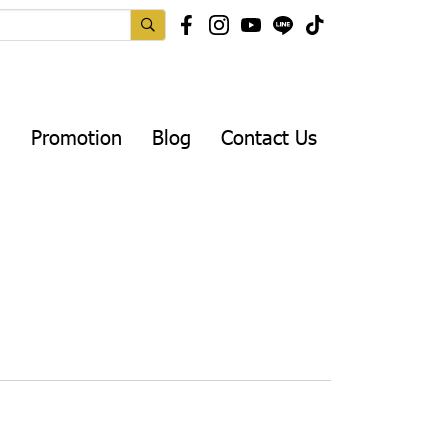
Promotion
Blog
Contact Us