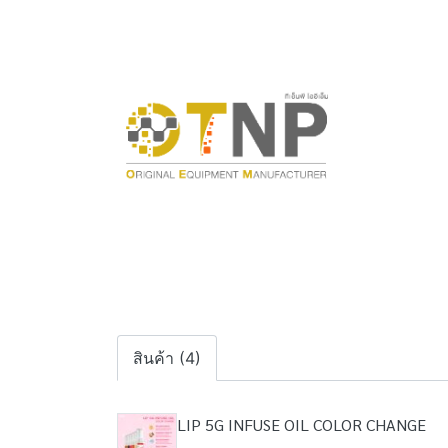
สินค้า (4)
LIP 5G INFUSE OIL COLOR CHANGE