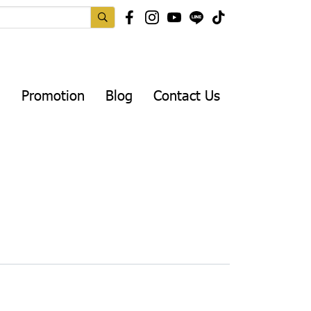
Promotion
Blog
Contact Us