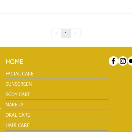
1
HOME
FACIAL CARE
SUNSCREEN
BODY CARE
MAKEUP
e
ORAL CARE
HAIR CARE