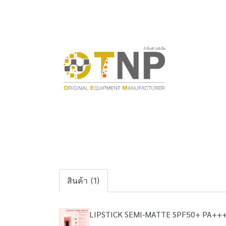
สินค้า (1)
LIPSTICK SEMI-MATTE SPF50+ PA++