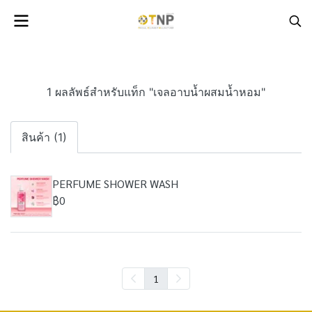
1 ผลลัพธ์สำหรับแท็ก "เจลอาบน้ำผสมน้ำหอม"
สินค้า (1)
PERFUME SHOWER WASH
฿0
1