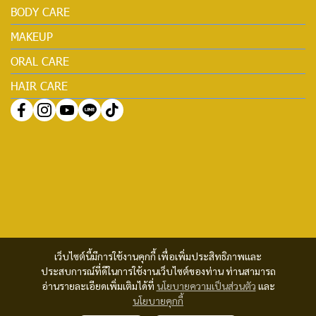
BODY CARE
MAKEUP
ORAL CARE
HAIR CARE
เว็บไซต์นี้มีการใช้งานคุกกี้ เพื่อเพิ่มประสิทธิภาพและ
ประสบการณ์ที่ดีในการใช้งานเว็บไซต์ของท่าน ท่านสามารถ
อ่านรายละเอียดเพิ่มเติมได้ที่
นโยบายความเป็นส่วนตัว
และ
นโยบายคุกกี้