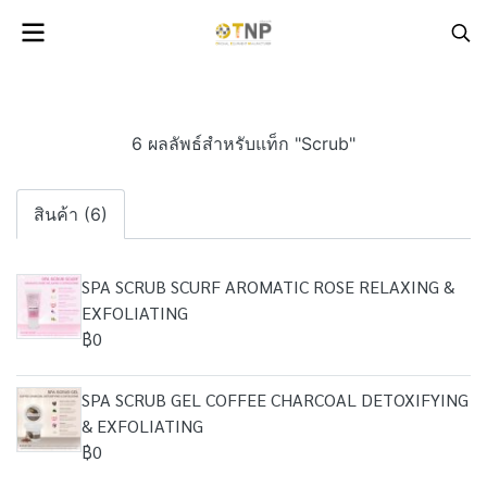
6 ผลลัพธ์สำหรับแท็ก "Scrub"
สินค้า (6)
SPA SCRUB SCURF AROMATIC ROSE RELAXING &
EXFOLIATING
฿0
SPA SCRUB GEL COFFEE CHARCOAL DETOXIFYING
& EXFOLIATING
฿0