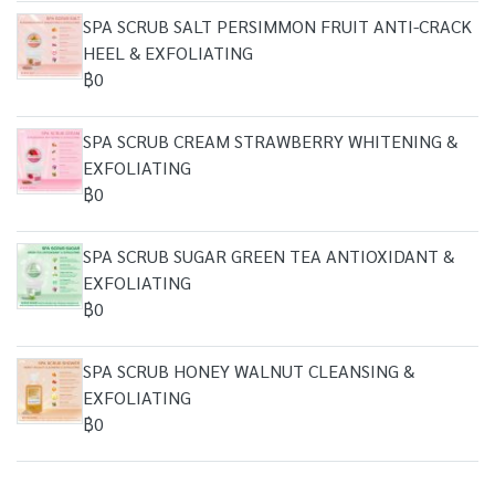
SPA SCRUB SALT PERSIMMON FRUIT ANTI-CRACK
HEEL & EXFOLIATING
฿0
SPA SCRUB CREAM STRAWBERRY WHITENING &
EXFOLIATING
฿0
SPA SCRUB SUGAR GREEN TEA ANTIOXIDANT &
EXFOLIATING
฿0
SPA SCRUB HONEY WALNUT CLEANSING &
EXFOLIATING
฿0