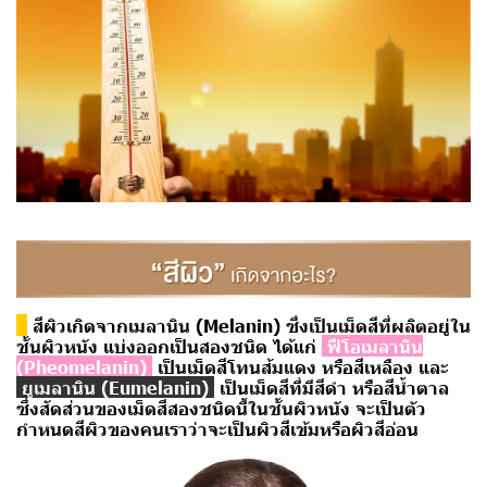
สีผิวเกิดจากเมลานิน (Melanin) ซึ่งเป็นเม็ดสีที่ผลิตอยู่ใน
ชั้นผิวหนัง แบ่งออกเป็นสองชนิด
ได้แก่
ฟีโอเมลานิน
(Pheomelanin)
เป็นเม็ดสีโทนส้มแดง หรือสีเหลือง และ
ยูเมลานิน (Eumelanin)
เป็นเม็ดสีที่มีสีดำ หรือสีน้ำตาล
ซึ่งสัดส่วนของเม็ดสีสองชนิดนี้ในชั้นผิวหนัง จะเป็นตัว
กำหนดสีผิวของคนเราว่าจะเป็นผิวสีเข้มหรือผิวสีอ่อน