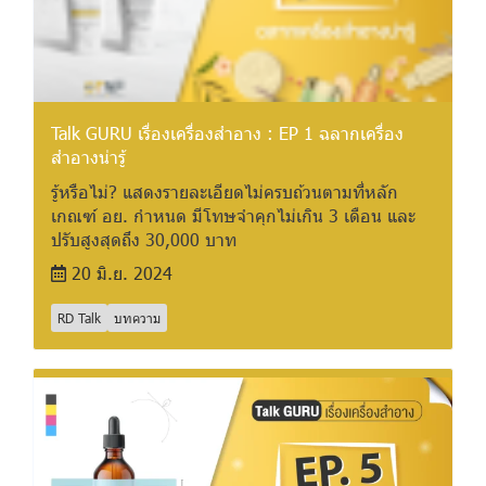
Talk GURU เรื่องเครื่องสำอาง : EP 1 ฉลากเครื่อง
สำอางน่ารู้
รู้หรือไม่? แสดงรายละเอียดไม่ครบถ้วนตามที่หลัก
เกณฑ์ อย. กำหนด มีโทษจำคุกไม่เกิน 3 เดือน และ
ปรับสูงสุดถึง 30,000 บาท
20 มิ.ย. 2024
RD Talk
บทความ