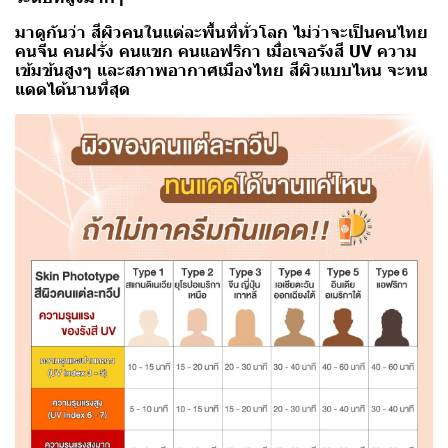
มาดูกันว่า สีผิวคนในแต่ละพื้นที่ทั่วโลก ไม่ว่าจะเป็นคนไทย
คนจีน คนฝรั่ง คนแขก คนแอฟริกา เมื่อเจอรังสี UV ความ
เข้มข้นสูงๆ และสภาพอากาศเมืองไทย สีผิวแบบไหน จะทน
แดดได้นานที่สุด