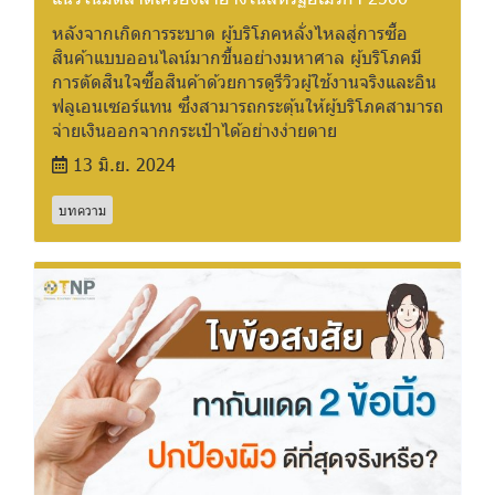
หลังจากเกิดการระบาด ผู้บริโภคหลั่งไหลสู่การซื้อ
สินค้าแบบออนไลน์มากขึ้นอย่างมหาศาล ผู้บริโภคมี
การตัดสินใจซื้อสินค้าด้วยการดูรีวิวผู้ใช้งานจริงและอิน
ฟลูเอนเซอร์แทน ซึ่งสามารถกระตุ้นให้ผู้บริโภคสามารถ
จ่ายเงินออกจากกระเป๋าได้อย่างง่ายดาย
13 มิ.ย. 2024
บทความ