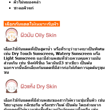
ผิวไม่หมองคล้ำ
ชะลอผิวแก่
เลือกกันแดดให้เหมาะกับผิว
เลือกใช้กันแดดที่เป็นสูตรน้ำ หรือที่ระบุว่าบางเบาเป็นพิเศษ
เช่น
Dry Touch Sunscreen, Watery Sunscreen
หรือ
Light Sunscreen
และมีส่วนผสมที่ช่วยควบคุมความมัน
ส่วนเกิน เช่น ซิงค์พีซีเอ วิตามินบี3 ชาเขียว เป็นต้น
นอกจากนี้หลีกเลี่ยงกันแดดที่มีสารก่อให้เกิดการอุดตันรูขุม
ขน
เลือกใช้กันแดดที่มีส่วนผสมของสารให้ความชุ่มชื้นผิว เช่น
ไฮยาลูรอน กลีเซอรีน หรือเซราไมด์ เป็นต้น โดยส่วนมาก
กันแดดที่ให้ความชุ่มชื้นดีจะอยู่ในลักษณะเนื้อครีม เช่น