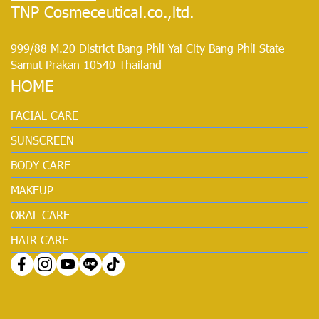
TNP Cosmeceutical.co.,ltd.
999/88 M.20 District Bang Phli Yai City Bang Phli State
Samut Prakan 10540 Thailand
HOME
FACIAL CARE
SUNSCREEN
BODY CARE
MAKEUP
ORAL CARE
HAIR CARE