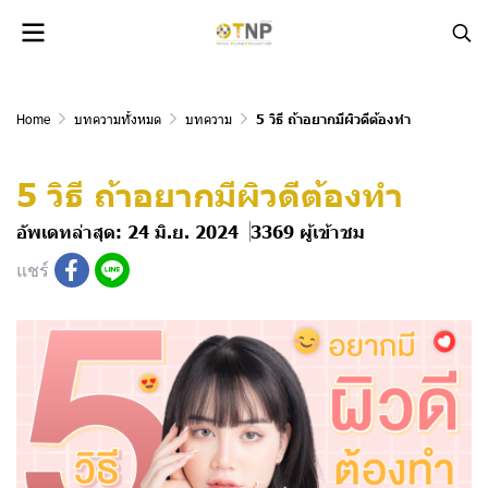
Home
บทความทั้งหมด
บทความ
5 วิธี ถ้าอยากมีผิวดีต้องทำ
5 วิธี ถ้าอยากมีผิวดีต้องทำ
อัพเดทล่าสุด: 24 มิ.ย. 2024
3369 ผู้เข้าชม
แชร์