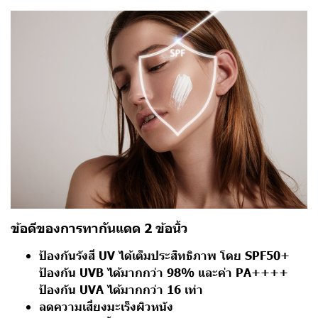
ข้อดีของการทากันแดด 2 ข้อนิ้ว
ป้องกันรังสี UV ได้เต็มประสิทธิภาพ โดย SPF50+
ป้องกัน UVB ได้มากกว่า 98% และค่า PA++++
ป้องกัน UVA ได้มากกว่า 16 เท่า
ลดความเสี่ยงมะเร็งผิวหนัง