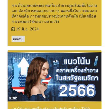
การที่จะออกผลิตภัณฑ์เครื่องสำอางสูตรใหม่นั้นไม่ง่าย
เลย ต้องมีการทดสอบมากมาย และหนึ่งในการทดสอบ
ที่สำคัญคือ การทดสอบทางประสาทสัมผัส เป็นเสมือน
การทดลองใช้ก่อนวางขายจริง
19 มิ.ย. 2024
บทความ
แนวโน้มตลาดเครื่องสำอางในสหรัฐอเมริกา 2566