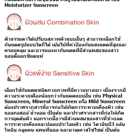
Moisturizer Sunscreen
ผิวธรรมดาได้เปรียบสภาพผิวแบบอื่นๆ สามารถเลือกใช้
กันแดดรูปแบบใดก็ได้ เน้นไปที่ค่าป้องกันแสงแดดที่สูงและ
ครอบคลุม และอาจมองหากันแดดที่มีส่วนผสมของสาร
แอนตี้ออกซิแดนท์
เลือกใช้กันแดดชนิดกายภาพที่มีความบางเบา เนื่องจากมี
ความระคายเคืองน้อยกว่ากันแดดแบบอื่น เช่น
Physical
Sunscreen, Mineral Sunscreen
หรือ
Mild Sunscreen
ต้องปราศจากสารที่อาจก่อให้เกิดการระคายเคืองผิว เช่น
แอลกอฮอล์ น้ำหอม เป็นต้น และปราศจากสารที่ก่อให้เกิด
การอุดตันผิว นอกจากนี้อาจมีส่วนผสมของสารที่ช่วยลด
การระคายเคืองและปลอบประโลมผิว เช่น วิตามินบี3 อลัน
โทอิน กลูแคน แพนทีนอล และมาเดคาสโซไซด์ เป็นต้น