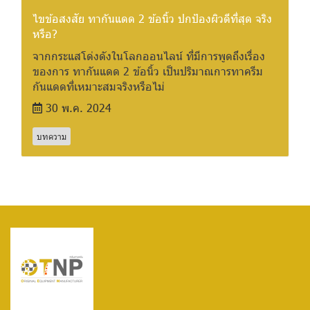
ไขข้อสงสัย ทากันแดด 2 ข้อนิ้ว ปกป้องผิวดีที่สุด จริง
หรือ?
จากกระแสโด่งดังในโลกออนไลน์ ที่มีการพูดถึงเรื่อง
ของการ ทากันแดด 2 ข้อนิ้ว เป็นปริมาณการทาครีม
กันแดดที่เหมาะสมจริงหรือไม่
30 พ.ค. 2024
บทความ