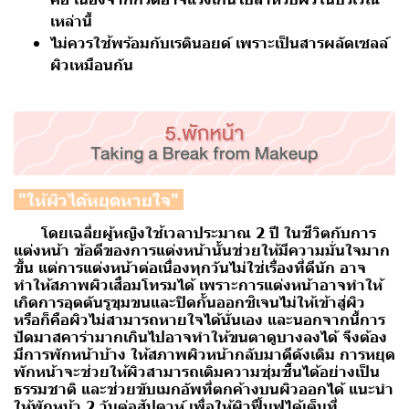
เหล่านี้
ไม่ควรใช้พร้อมกับเรตินอยด์ เพราะเป็นสารผลัดเซลล์
ผิวเหมือนกัน
"ให้ผิวได้หยุดหายใจ"
โดยเฉลี่ยผู้หญิงใช้เวลาประมาณ 2 ปี ในชีวิตกับการ
แต่งหน้า ข้อดีของการแต่งหน้านั้นช่วยให้มีความมั่นใจมาก
ขึ้น แต่การแต่งหน้าต่อเนื่องทุกวันไม่ใช่เรื่องที่ดีนัก อาจ
ทำให้สภาพผิวเสื่อมโทรมได้ เพราะการแต่งหน้าอาจทำให้
เกิดการอุดตันรูขุมขนและปิดกั้นออกซิเจนไม่ให้เข้าสู่ผิว
หรือก็คือผิวไม่สามารถหายใจได้นั่นเอง และนอกจากนี้การ
ปัดมาสคาร่ามากเกินไปอาจทำให้ขนตาดูบางลงได้ จึงต้อง
มีการพักหน้าบ้าง ให้สภาพผิวหน้ากลับมาดีดังเดิม การหยุด
พักหน้าจะช่วยให้ผิวสามารถเติมความชุ่มชื้นได้อย่างเป็น
ธรรมชาติ และช่วยขับเมกอัพที่ตกค้างบนผิวออกได้ แนะนำ
ให้พักหน้า 2 วันต่อสัปดาห์ เพื่อให้ผิวฟื้นฟูได้เต็มที่