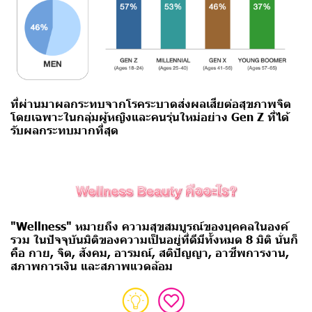
ที่ผ่านมาผลกระทบจากโรคระบาดส่งผลเสียต่อสุขภาพจิต
โดยเฉพาะในกลุ่มผู้หญิงและคนรุ่นใหม่อย่าง Gen Z ที่ได้
รับผลกระทบมากที่สุด
"Wellness" หมายถึง ความสุขสมบูรณ์ของบุคคลในองค์
รวม
ในปัจจุบันมิติของความเป็นอยู่ที่ดีมีทั้งหมด 8 มิติ นั่นก็
คือ กาย, จิต, สังคม, อารมณ์, สติปัญญา, อาชีพการงาน,
สภาพการเงิน และสภาพแวดล้อม