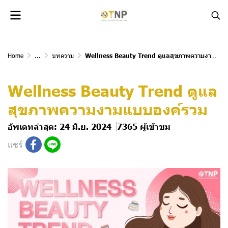
Home
...
บทความ
Wellness Beauty Trend ดูแลสุขภาพความงามแบบองค์รวม
Wellness Beauty Trend ดูแล
สุขภาพความงามแบบองค์รวม
อัพเดทล่าสุด: 24 มิ.ย. 2024
7365 ผู้เข้าชม
แชร์