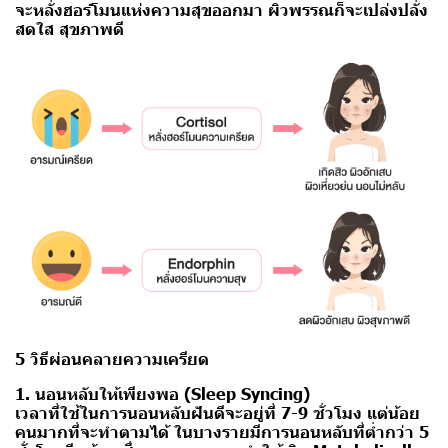
จะหลั่งฮอร์โมนแห่งความสุขออกมา ผิวพรรณก็จะเปล่งปลั่ง
สดใส สุขภาพดี
5 วิธีผ่อนคลายความเครียด
1. นอนหลับให้เพียงพอ (Sleep Syncing)
เวลาที่ใช้ในการนอนหลับฝันดีจะอยู่ที่ 7-9 ชั่วโมง แต่น้อย
คนมากที่จะทำตามได้ ในบางรายมีการนอนหลับที่ต่ำกว่า 5