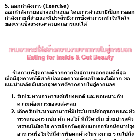
5. ออกกำลังการ (Exercise)
ออกกำลังกายอย่างสม่ำเสมอ โดยการทำสมาธิเป็นการออก
กำลังกายที่ง่ายและมีประสิทธิภาพซึ่งสามารถทำให้จิตใจ
ของเราแข็งแรงและควบคุมอารมณ์ได้
ร่างกายที่สุขภาพดีจากภายในสู่ภายนอกย่อมดีที่สุด
เมื่อมีสุขภาพที่ดีเราก็ย่อมลดความตึงเครียดลงได้มาก ขอ
แนะนำเคล็ดลับสวยสุขภาพดีจากภายในสู่ภายนอก
รับประทานอาหารแต่เพียงพอดี และพอเหมาะกับ
ความต้องการของแต่ละคน
เลือกรับประทานอาหารที่มีประโยชน์ต่อสุขภาพและผิว
พรรณของเราเช่น ผัก ผลไม้ ที่มีวิตามิน ช่วยบำรุงผิว
พรรณให้สดใส การเลือกวัตถุดิบแบบออร์แกนิคมาปรุง
อาหารเพื่อไม่ให้มีสารพิษตกค้างในร่างกาย รวมไปถึง