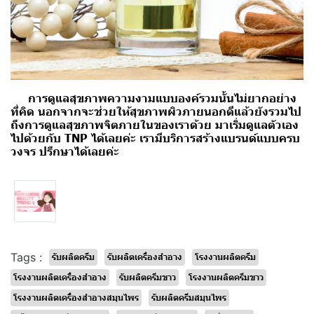
การดูแลสุขภาพความงามแบบองค์รวมนั้นไม่ยากอย่าง
ที่คิด นอกจากจะช่วยให้สุขภาพผิวภายนอกดีแล้วยังรวมไป
ถึงการดูแลสุขภาพจิตภายในของเราด้วย มาเริ่มดูแลตัวเอง
ไปด้วยกับ TNP ได้เลยค่ะ เรามีบริการสร้างแบรนด์แบบครบ
วงจร ปรึกษาได้เลยค่ะ
Tags :
รับผลิตครีม
รับผลิตเครื่องสำอาง
โรงงานผลิตครีม
โรงงานผลิตเครื่องสำอาง
รับผลิตครีมขาว
โรงงานผลิตครีมขาว
โรงงานผลิตเครื่องสำอางสมุนไพร
รับผลิตครีมสมุนไพร