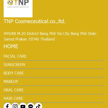
TNP Cosmeceutical.co.,ltd.
999/88 M.20 District Bang Phli Yai City Bang Phli State
Samut Prakan 10540 Thailand
HOME
FACIAL CARE
SUNSCREEN
BODY CARE
MAKEUP
ORAL CARE
HAIR CARE