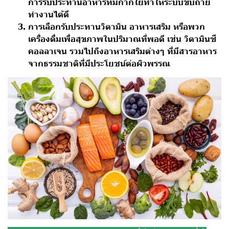
การรับประทานอาหารที่มีกากใยทำให้ระบบขับถ่าย
ทำงานได้ดี
การเลือกรับประทานวิตามิน อาหารเสริม หรือพวก
เครื่องดื่มเพื่อสุขภาพในปริมาณที่พอดี เช่น วิตามินซี
คอลลาเจน รวมไปถึงอาหารเสริมต่างๆ ที่มีสารอาหาร
จากธรรมชาติที่มีประโยชน์ต่อผิวพรรณ