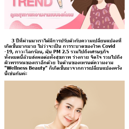
3 ปีที่ผ่านมาเราได้มีการปรับตัวกับความเปลี่ยนแปลงที่
เกิดขึ้นมากมาย ไม่ว่าจะเป็น
การระบาดของโรค Covid
-19, ภาวะโลกร้อน, ฝุ่น PM 2.5 รวมไปถึงเศรษฐกิจ
ทั้งหมดนี้ล้วนส่งผลต่อทั้งสุขภาพ ร่างกาย จิตใจ รวมไปถึง
ผิวพรรรณของเราอีกด้วย
ในด้านของเทรนด์ความงาม
"Wellness Beauty"
ก็เกิดขึ้นมาจากการเปลี่ยนแปลงครั้ง
นี้เช่นกันค่ะ