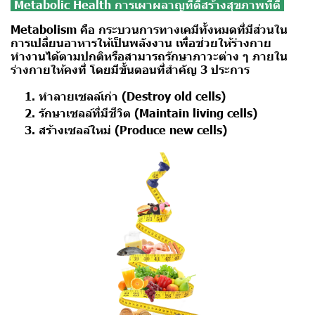
Metabolic Health การเผาผลาญที่ดีสร้างสุขภาพที่ดี
Metabolism คือ
กระบวนการทางเคมีทั้งหมดที่มีส่วนใน
การเปลี่ยนอาหารให้เป็นพลังงาน เพื่อช่วยให้ร่างกาย
ทำงานได้ตามปกติหรือสามารถรักษาภาวะต่าง ๆ ภายใน
ร่างกายให้คงที่ โดยมีขั้นตอนที่สำคัญ 3 ประการ
ทำลายเซลล์เก่า (Destroy old cells)
รักษาเซลล์ที่มีชีวิต (Maintain living cells)
สร้างเซลล์ใหม่ (Produce new cells)