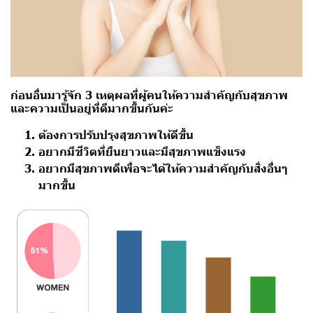
ก่อนอื่นมารู้จัก 3 เหตุผลที่ผู้คนให้ความสำคัญกับสุขภาพ
และความเป็นอยู่ที่ดีมากขึ้นกันค่ะ
ต้องการปรับปรุงสุขภาพให้ดีขึ้น
อยากมีชีวิตที่ยืนยาวและมีสุขภาพแข็งแรง
อยากมีสุขภาพดีเพื่อจะได้ให้ความสำคัญกับสิ่งอื่นๆ
มากขึ้น