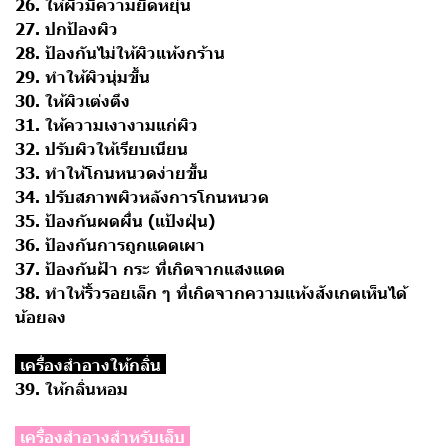
26. ให้ผิวมีความยืดหยุ่น
27. ปกป้องผิว
28. ป้องกันไม่ให้ผิวแห้งกร้าน
29. ทำให้ผิวนุ่มขึ้น
30. ให้ผิวเต่งตึง
31. ให้ความเงางามแก่ผิว
32. ปรับผิวให้เรียบเนียน
33. ทำให้โกนหนวดง่ายขึ้น
34. ปรับสภาพผิวหลังการโกนหนวด
35. ป้องกันผดผื่น (แป้งฝุ่น)
36. ป้องกันการถูกแดดเผา
37. ป้องกันฝ้า กระ ที่เกิดจากแสงแดด
38. ทำให้ริ้วรอยเล็ก ๆ ที่เกิดจากความแห้งสังเกตเห็นได้
น้อยลง
เครื่องสำอางให้กลิ่น
39. ให้กลิ่นหอม
เครื่องสำอางสำหรับเล็บ