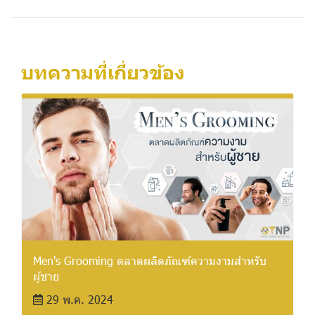
บทความที่เกี่ยวข้อง
Men's Grooming ตลาดผลิตภัณฑ์ความงามสำหรับ
ผู้ชาย
29 พ.ค. 2024