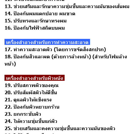
13. ช่วยเสริมและรักษาความชุ่มชื้นและความมันของเส้นผม
14. ป้องกันผมแตกปลาย ผมขาด
15. ปรับทรงและรักษาทรงผม
16. ป้องกันไฟฟ้าสถิตบนผม
เครื่องสำอางสำหรับการทำความสะอาด
17. ทำความสะอาดผิว (โดยการขจัดสิ่งสกปรก)
18. ป้องกันสิวและผด (ด้วยการล้างหน้า) (สำหรับโฟมล้าง
หน้า)
เครื่องสำอางสำหรับผิวหนัง
19. ปรับสภาพผิวของคุณ
20. ปรับสัมผัสผิวให้ดีขึ้น
21. ดูแลผิวให้แข็งแรง
22. ป้องกันผิวหยาบกร้าน
23. ยกกระชับผิว
24. ให้ความชุ่มชื่นแก่ผิว
25. ช่วยเสริมและคงความชุ่มชื้นและความมันของผิว