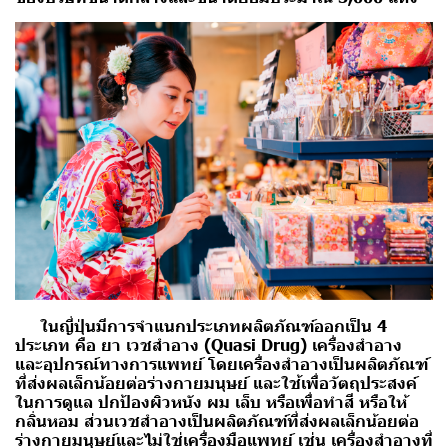
ในญี่ปุ่นมีการจำแนกประเภทผลิตภัณฑ์ออกเป็น 4
ประเภท คือ ยา เวชสำอาง (Quasi Drug) เครื่องสำอาง
และอุปกรณ์ทางการแพทย์
โดยเครื่องสำอางเป็นผลิตภัณฑ์
ที่ส่งผลเล็กน้อยต่อร่างกายมนุษย์ และใช้เพื่อวัตถุประสงค์
ในการดูแล ปกป้องผิวหนัง ผม เล็บ หรือเพื่อทำสี หรือให้
กลิ่นหอม ส่วนเวชสำอางเป็นผลิตภัณฑ์ที่ส่งผลเล็กน้อยต่อ
ร่างกายมนุษย์และไม่ใช่เครื่องมือแพทย์ เช่น เครื่องสำอางที่