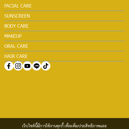
FACIAL CARE
SUNSCREEN
BODY CARE
MAKEUP
ORAL CARE
HAIR CARE
เว็บไซต์นี้มีการใช้งานคุกกี้ เพื่อเพิ่มประสิทธิภาพและ