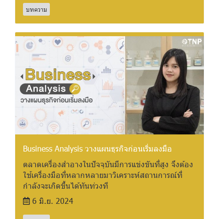
บทความ
Business Analysis วางแผนธุรกิจก่อนเริ่มลงมือ
ตลาดเครื่องสำอางในปัจจุบันมีการแข่งขันที่สูง จึงต้อง
ใช้เครื่องมือที่หลากหลายมาวิเคราะห์สถานการณ์ที่
กำลังจะเกิดขึ้นได้ทันท่วงที
6 มิ.ย. 2024