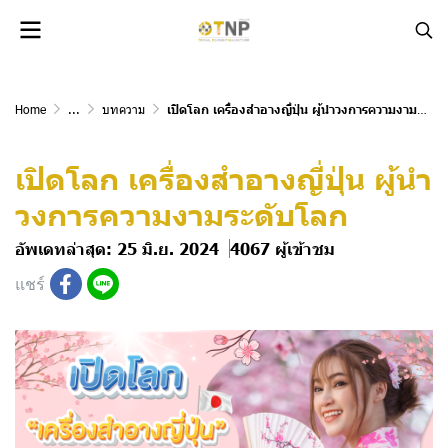
Home
...
บทความ
เปิดโลก เครื่องสำอางญี่ปุ่น ผู้นำวงการความงามระดับโลก
เปิดโลก เครื่องสำอางญี่ปุ่น ผู้นำ
วงการความงามระดับโลก
อัพเดทล่าสุด: 25 มิ.ย. 2024
4067 ผู้เข้าชม
แชร์