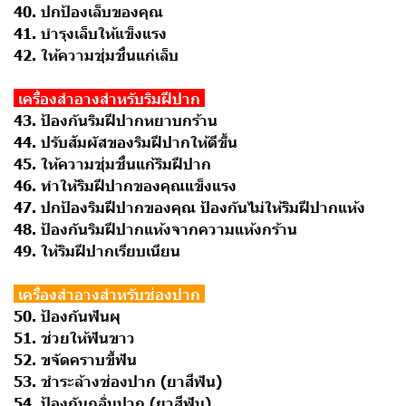
40. ปกป้องเล็บของคุณ
41. บำรุงเล็บให้แข็งแรง
42. ให้ความชุ่มชื่นแก่เล็บ
เครื่องสำอางสำหรับริมฝีปาก
43. ป้องกันริมฝีปากหยาบกร้าน
44. ปรับสัมผัสของริมฝีปากให้ดีขึ้น
45. ให้ความชุ่มชื่นแก้ริมฝีปาก
46. ทำให้ริมฝีปากของคุณแข็งแรง
47. ปกป้องริมฝีปากของคุณ ป้องกันไม่ให้ริมฝีปากแห้ง
48. ป้องกันริมฝีปากแห้งจากความแห้งกร้าน
49. ให้ริมฝีปากเรียบเนียน
เครื่องสำอางสำหรับช่องปาก
50. ป้องกันฟันผุ
51. ช่วยให้ฟันขาว
52. ขจัดคราบขี้ฟัน
53. ชำระล้างช่องปาก (ยาสีฟัน)
54. ป้องกันกลิ่นปาก (ยาสีฟัน)