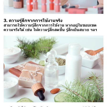
3. ความรู้สึกจากการใช้งานจริง
สามารถใช้ความรู้สึกจากการใช้งาน หากอยู่ในขอบเขต
ความจริงได้ เช่น ให้ความรู้สึกสดชื่น รู้สึกเย็นสบาย ฯลฯ