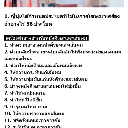
1. ญี่ปุ่นได้กำหนดประโยคที่ใช้ในการโฆษณาเครื่อง
สำอางไว้ 56 ประโยค
เครื่องสำอางสำหรับหนังศีรษะและเส้นผม
1. ทำความสะอาดหนังศีรษะและเส้นผม
2. ด้วยกลิ่นนี้จะช่วยระงับกลิ่นอันไม่พึงประสงค์ของเส้นผม
และหนังศีรษะ
3. ช่วยให้หนังศีรษะและเส้นผมแข็งแรง
4. ให้ความกระชับแก่เส้นผม
5. ให้ความชุ่มชื่นแก่หนังศีรษะและเส้นผม
6. บำรุงหนังศีรษะและเส้นผมให้ชุ่มชื้น
7. ทำให้ผมนุ่มสลวย
8. ทำให้หวีได้ดีขึ้น
9. บำรุงผมให้เงางาม
10. ให้ความเงางามแก่เส้นผม
11. ขจัดรังแคและอาการคัน
12. ระงับรังแคและอาการคัน