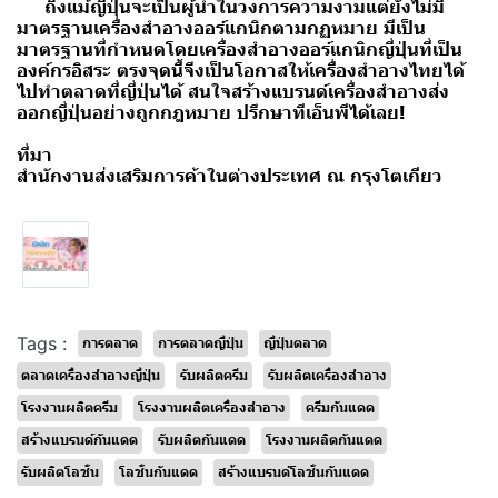
ถึงแม้ญี่ปุ่นจะเป็นผู้นำในวงการความงามแต่ยังไม่มี
มาตรฐานเครื่องสำอางออร์แกนิกตามกฏหมาย มีเป็น
มาตรฐานที่กำหนดโดยเครื่องสำอางออร์แกนิกญี่ปุ่นที่เป็น
องค์กรอิสระ ตรงจุดนี้จึงเป็นโอกาสให้เครื่องสำอางไทยได้
ไปทำตลาดที่ญี่ปุ่นได้
สนใจสร้างแบรนด์เครื่องสำอางส่ง
ออกญี่ปุ่นอย่างถูกกฎหมาย ปรึกษาทีเอ็นพีได้เลย!
ที่มา
สํานักงานส่งเสริมการค้าในต่างประเทศ ณ กรุงโตเกียว
Tags :
การตลาด
การตลาดญี่ปุ่น
ญี่ปุ่นตลาด
ตลาดเครื่องสำอางญี่ปุ่น
รับผลิตครีม
รับผลิตเครื่องสำอาง
โรงงานผลิตครีม
โรงงานผลิตเครื่องสำอาง
ครีมกันแดด
สร้างแบรนด์กันแดด
รับผลิตกันแดด
โรงงานผลิตกันแดด
รับผลิตโลชั่น
โลชั่นกันแดด
สร้างแบรนด์โลชั่นกันแดด