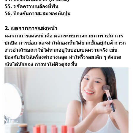
55. ขจัดคราบเหลืองที่ฟัน
56. ป้องกันการสะสมของหินปูน
2. ผลจากการแต่งหน้า
ผลจากการแต่งหน้าคือ ผลกระทบทางกายภาพ เช่น การ
ปกปิด การซ่อน และทำให้มองเห็นได้ยากขึ้นอยู่กับสี การก
ล่าวอ้างโฆษณาใช้ได้หากอยู่ในขอบเขตความจริง เช่น
ป้องกันไม่ให้เครื่องสำอางหลุด ทำให้ริ้วรอยเล็ก ๆ สังเกต
เห็นได้น้อยลง การทำให้ผิวดูสดชื่น