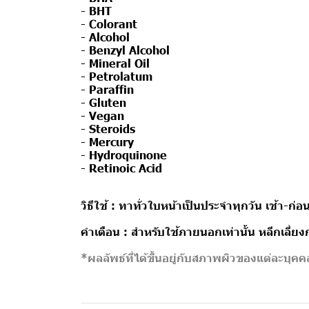
- BHT
- Colorant
- Alcohol
- Benzyl Alcohol
- Mineral Oil
- Petrolatum
- Paraffin
- Gluten
- Vegan
- Steroids
- Mercury
- Hydroquinone
- Retinoic Acid
วิธีใช้ :
ทาทั่วใบหน้าเป็นประจำทุกวัน เช้า-ก่
คำเตือน :
สำหรับใช้ภายนอกเท่านั้น หลีกเลี่ย
*ผลลัพธ์ที่ได้ขึ้นอยู่กับสภาพผิวของแต่ละบุค