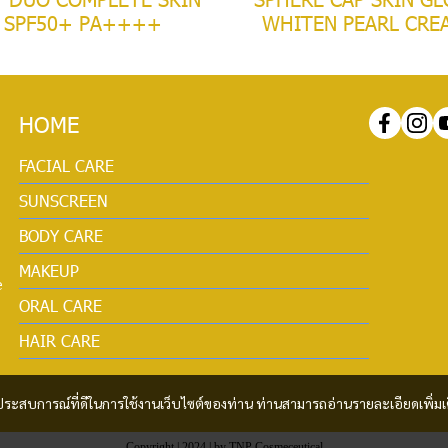
SPF50+ PA++++
WHITEN PEARL CRE
HOME
FACIAL CARE
SUNSCREEN
BODY CARE
MAKEUP
e
ORAL CARE
HAIR CARE
และประสบการณ์ที่ดีในการใช้งานเว็บไซต์ของท่าน ท่านสามารถอ่านรายละเอียดเพิ่มเ
Copyright | 2024 | by TNP Cosmeceutical