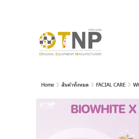
Home
สินค้าทั้งหมด
FACIAL CARE
W