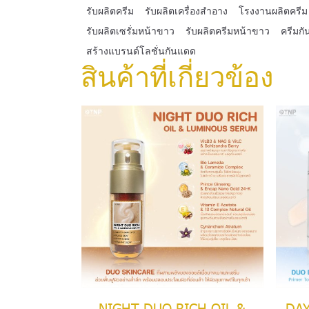
รับผลิตครีม
รับผลิตเครื่องสำอาง
โรงงานผลิตครีม
รับผลิตเซรั่มหน้าขาว
รับผลิตครีมหน้าขาว
ครีมก
สร้างแบรนด์โลชั่นกันแดด
สินค้าที่เกี่ยวข้อง
NIGHT DUO RICH OIL &
DAY