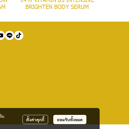
AM
BRIGHTEN BODY SERUM
ติม
ตั้งค่าคุกกี้
ยอมรับทั้งหมด