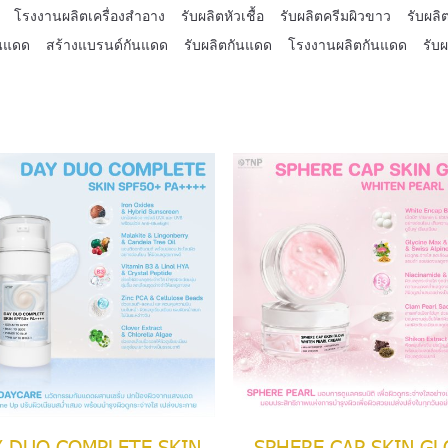
โรงงานผลิตเครื่องสำอาง
รับผลิตหัวเชื้อ
รับผลิตครีมผิวขาว
รับผลิ
ันแดด
สร้างแบรนด์กันแดด
รับผลิตกันแดด
โรงงานผลิตกันแดด
รับผ
 DUO COMPLETE SKIN
SPHERE CAP SKIN G