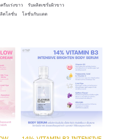
ตครีมเร่งขาว
รับผลิตเซรั่มผิวขาว
ลิตโลชั่น
โลชั่นกันแดด
LOW
14% VITAMIN B3 INTENSIVE