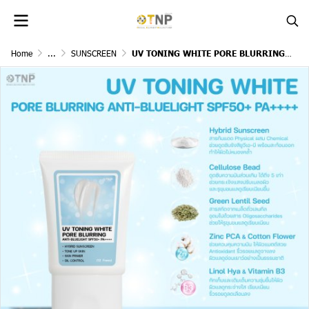
Home
...
SUNSCREEN
UV TONING WHITE PORE BLURRING ANTI-BLUELIGHT SPF50+ PA++++