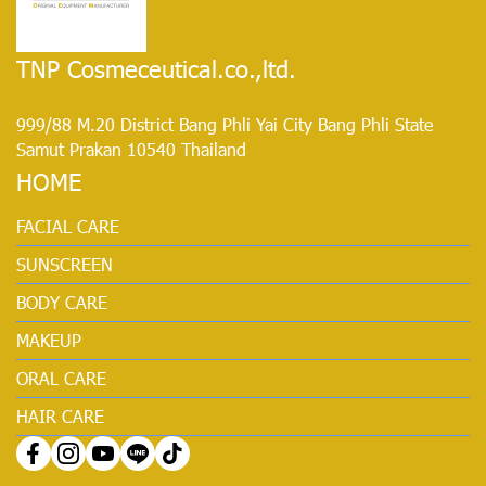
TNP Cosmeceutical.co.,ltd.
999/88 M.20 District Bang Phli Yai City Bang Phli State
Samut Prakan 10540 Thailand
HOME
FACIAL CARE
SUNSCREEN
BODY CARE
MAKEUP
ORAL CARE
HAIR CARE