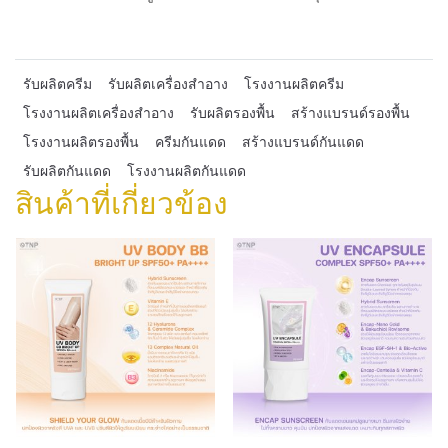
รับผลิตครีม
รับผลิตเครื่องสำอาง
โรงงานผลิตครีม
โรงงานผลิตเครื่องสำอาง
รับผลิตรองพื้น
สร้างแบรนด์รองพื้น
โรงงานผลิตรองพื้น
ครีมกันแดด
สร้างแบรนด์กันแดด
รับผลิตกันแดด
โรงงานผลิตกันแดด
สินค้าที่เกี่ยวข้อง