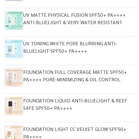
UV MATTE PHYSICAL FUSION SPF50+ PA++++
ANTI-BLUELIGHT & VERY WATER RESISTANT
UV TONING WHITE PORE BLURRING ANTI-
BLUELIGHT SPF50+ PA++++
FOUNDATION FULL COVERAGE MATTE SPF50+
PA++++ PORE-MINIMIZING & OIL CONTROL
FOUNDATION LIQUID ANTI-BLUELIGHT & REEF
SAFE SPF50+ PA++++
FOUNDATION LIGHT CC VELVET GLOW SPF50+
PA++++