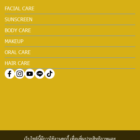
FACIAL CARE
SUNSCREEN
BODY CARE
MAKEUP
ORAL CARE
HAIR CARE
เว็บไซต์นี้มีการใช้งานคุกกี้ เพื่อเพิ่มประสิทธิภาพและ