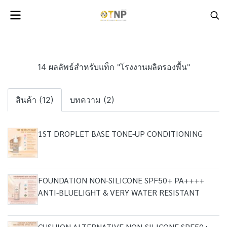
14 ผลลัพธ์สำหรับแท็ก "โรงงานผลิตรองพื้น"
สินค้า (12)
บทความ (2)
1ST DROPLET BASE TONE-UP CONDITIONING
FOUNDATION NON-SILICONE SPF50+ PA++++
ANTI-BLUELIGHT & VERY WATER RESISTANT
CUSHION ALTERNATIVE NON-SILICONE SPF50+