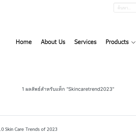
Home
About Us
Services
Products
1 ผลลัพธ์สำหรับแท็ก "Skincaretrend2023"
10 Skin Care Trends of 2023