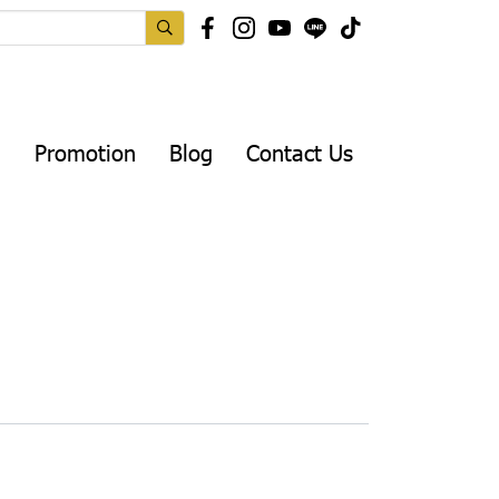
Promotion
Blog
Contact Us