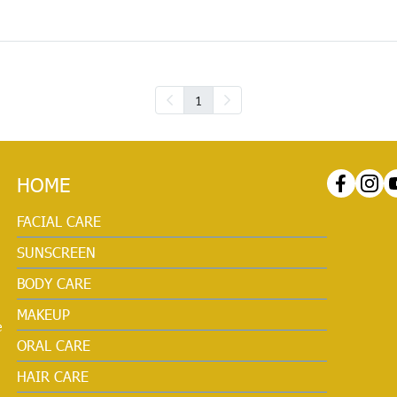
1
HOME
FACIAL CARE
SUNSCREEN
BODY CARE
MAKEUP
e
ORAL CARE
HAIR CARE