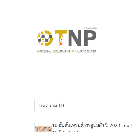
บทความ (1)
10 อันดับเทรนด์การดูแลผิว ปี 2023 Top 