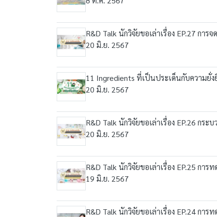
8 ต.ค. 2567
R&D Talk นักวิจัยขอเล่าเรื่อง EP.27 การจ
20 มิ.ย. 2567
11 Ingredients ที่เป็นประเด็นกับความยั่ง
20 มิ.ย. 2567
R&D Talk นักวิจัยขอเล่าเรื่อง EP.26 กระ
20 มิ.ย. 2567
R&D Talk นักวิจัยขอเล่าเรื่อง EP.25 กา
19 มิ.ย. 2567
R&D Talk นักวิจัยขอเล่าเรื่อง EP.24 ก