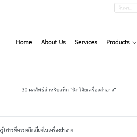
Home
About Us
Services
Products
30 ผลลัพธ์สำหรับแท็ก "นักวิจัยเครื่องสำอาง"
รู้! สารที่ควรหลีกเลี่ยงในเครื่องสำอาง