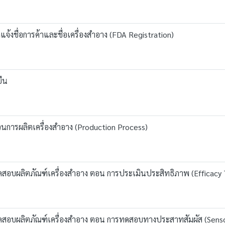
ดแจ้งชื่อการค้าและชื่อเครื่องสำอาง (FDA Registration)
ยืน
บวนการผลิตเครื่องสำอาง (Production Process)
รทดสอบผลิตภัณฑ์เครื่องสำอาง ตอน การประเมินประสิทธิภาพ (Efficacy 
ารทดสอบผลิตภัณฑ์เครื่องสำอาง ตอน การทดสอบทางประสาทสัมผัส (Senso