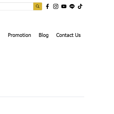
Promotion
Blog
Contact Us