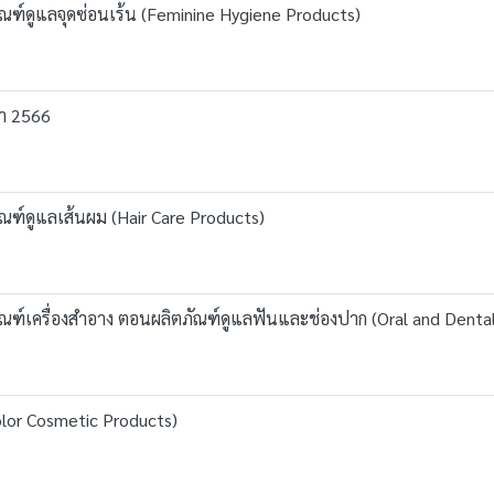
ตภัณฑ์ดูแลจุดซ่อนเร้น (Feminine Hygiene Products)
กา 2566
ภัณฑ์ดูแลเส้นผม (Hair Care Products)
ิตภัณฑ์เครื่องสำอาง ตอนผลิตภัณฑ์ดูแลฟันและช่องปาก (Oral and Denta
olor Cosmetic Products)