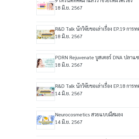
9 เทรนด์ที่คัดมาแล้วว่าช่วยให้ผิวดีเวอร์
18 มิ.ย. 2567
R&D Talk นักวิจัยขอเล่าเรื่อง EP.19 กา
18 มิ.ย. 2567
PDRN Rejuvenate บูสเตอร์ DNA ปลาแซ
18 มิ.ย. 2567
R&D Talk นักวิจัยขอเล่าเรื่อง EP.18 กา
14 มิ.ย. 2567
Neurocosmetics สวยแบบมีสมอง
14 มิ.ย. 2567