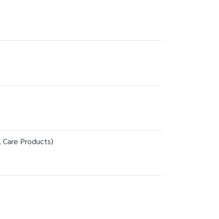
l Care Products)