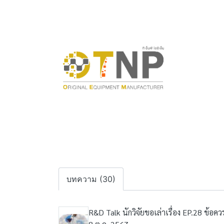
บทความ (30)
R&D Talk นักวิจัยขอเล่าเรื่อง EP.28 ข้อควร