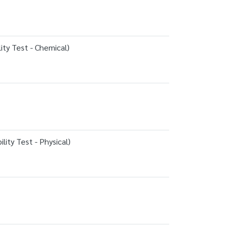
ity Test - Chemical)
ity Test - Physical)