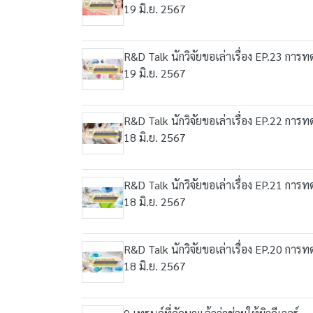
19 มิ.ย. 2567
R&D Talk นักวิจัยขอเล่าเรื่อง EP.23 กา
19 มิ.ย. 2567
R&D Talk นักวิจัยขอเล่าเรื่อง EP.22 ก
18 มิ.ย. 2567
R&D Talk นักวิจัยขอเล่าเรื่อง EP.21 กา
18 มิ.ย. 2567
R&D Talk นักวิจัยขอเล่าเรื่อง EP.20 กา
18 มิ.ย. 2567