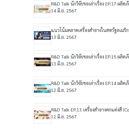
R&D Talk นักวิจัยขอเล่าเรื่อง EP.17 ผลิ
14 มิ.ย. 2567
แนวโน้มตลาดเครื่องสำอางในสหรัฐอเมริ
13 มิ.ย. 2567
R&D Talk นักวิจัยขอเล่าเรื่อง EP.15 ผลิต
13 มิ.ย. 2567
R&D Talk นักวิจัยขอเล่าเรื่อง EP.14 ผล
12 มิ.ย. 2567
R&D Talk EP.13 เครื่องสำอางตกแต่งสี (C
12 มิ.ย. 2567