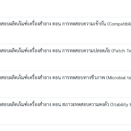
รทดสอบผลิตภัณฑ์เครื่องสำอาง ตอน การทดสอบความเข้ากัน (Compatibili
ารทดสอบผลิตภัณฑ์เครื่องสำอาง ตอน การทดสอบความปลอดภัย (Patch Te
รทดสอบผลิตภัณฑ์เครื่องสำอาง ตอน การทดสอบทางชีวภาพ (Microbial te
รทดสอบผลิตภัณฑ์เครื่องสำอาง ตอน สภาวะทดสอบความคงตัว (Stability t