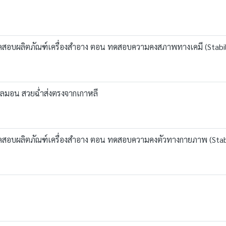
รทดสอบผลิตภัณฑ์เครื่องสำอาง ตอน ทดสอบความคงสภาพทางเคมี (Stabil
ลมอน สวยฉ่ำส่งตรงจากเกาหลี
รทดสอบผลิตภัณฑ์เครื่องสำอาง ตอน ทดสอบความคงตัวทางกายภาพ (Stabil