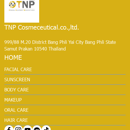
TNP Cosmeceutical.co.,ltd.
999/88 M.20 District Bang Phli Yai City Bang Phli State
Samut Prakan 10540 Thailand
HOME
FACIAL CARE
SUNSCREEN
BODY CARE
MAKEUP
ORAL CARE
HAIR CARE