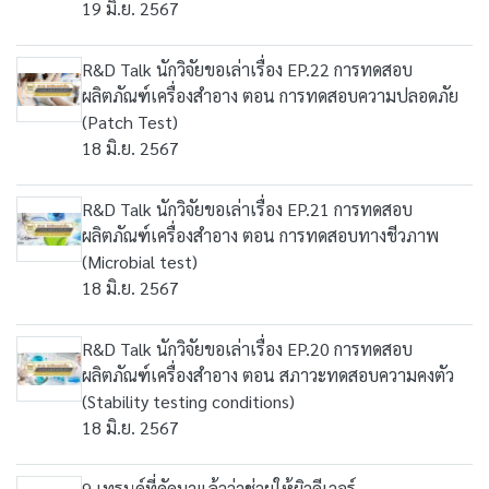
19 มิ.ย. 2567
R&D Talk นักวิจัยขอเล่าเรื่อง EP.22 การทดสอบ
ผลิตภัณฑ์เครื่องสำอาง ตอน การทดสอบความปลอดภัย
(Patch Test)
18 มิ.ย. 2567
R&D Talk นักวิจัยขอเล่าเรื่อง EP.21 การทดสอบ
ผลิตภัณฑ์เครื่องสำอาง ตอน การทดสอบทางชีวภาพ
(Microbial test)
18 มิ.ย. 2567
R&D Talk นักวิจัยขอเล่าเรื่อง EP.20 การทดสอบ
ผลิตภัณฑ์เครื่องสำอาง ตอน สภาวะทดสอบความคงตัว
(Stability testing conditions)
18 มิ.ย. 2567
9 เทรนด์ที่คัดมาแล้วว่าช่วยให้ผิวดีเวอร์