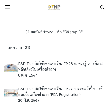
31 ผลลัพธ์สำหรับแท็ก "R&amp;D"
บทความ (31)
R&D Talk นักวิจัยขอเล่าเรื่อง EP.28 ข้อควรรู้! สารที่ควร
หลีกเลี่ยงในเครื่องสำอาง
8 ต.ค. 2567
R&D Talk นักวิจัยขอเล่าเรื่อง EP.27 การจดแจ้งชื่อการค้า
และชื่อเครื่องสำอาง (FDA Registration)
20 มิ.ย. 2567