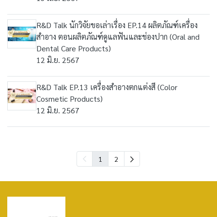
R&D Talk นักวิจัยขอเล่าเรื่อง EP.14 ผลิตภัณฑ์เครื่อง
สำอาง ตอนผลิตภัณฑ์ดูแลฟันและช่องปาก (Oral and
Dental Care Products)
12 มิ.ย. 2567
R&D Talk EP.13 เครื่องสำอางตกแต่งสี (Color
Cosmetic Products)
12 มิ.ย. 2567
1
2