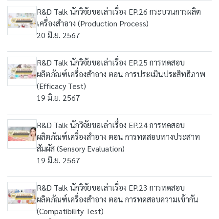
R&D Talk นักวิจัยขอเล่าเรื่อง EP.26 กระบวนการผลิต
เครื่องสำอาง (Production Process)
20 มิ.ย. 2567
R&D Talk นักวิจัยขอเล่าเรื่อง EP.25 การทดสอบ
ผลิตภัณฑ์เครื่องสำอาง ตอน การประเมินประสิทธิภาพ
(Efficacy Test)
19 มิ.ย. 2567
R&D Talk นักวิจัยขอเล่าเรื่อง EP.24 การทดสอบ
ผลิตภัณฑ์เครื่องสำอาง ตอน การทดสอบทางประสาท
สัมผัส (Sensory Evaluation)
19 มิ.ย. 2567
R&D Talk นักวิจัยขอเล่าเรื่อง EP.23 การทดสอบ
ผลิตภัณฑ์เครื่องสำอาง ตอน การทดสอบความเข้ากัน
(Compatibility Test)