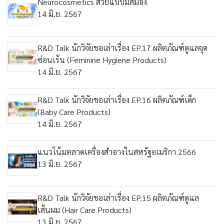
Neurocosmetics สวยแบบมีสมอง
14 มิ.ย. 2567
R&D Talk นักวิจัยขอเล่าเรื่อง EP.17 ผลิตภัณฑ์ดูแลจุด
ซ่อนเร้น (Feminine Hygiene Products)
14 มิ.ย. 2567
R&D Talk นักวิจัยขอเล่าเรื่อง EP.16 ผลิตภัณฑ์เด็ก
(Baby Care Products)
14 มิ.ย. 2567
แนวโน้มตลาดเครื่องสำอางในสหรัฐอเมริกา 2566
13 มิ.ย. 2567
R&D Talk นักวิจัยขอเล่าเรื่อง EP.15 ผลิตภัณฑ์ดูแล
เส้นผม (Hair Care Products)
13 มิ.ย. 2567