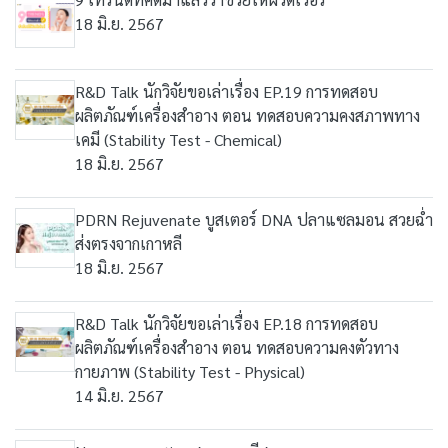
18 มิ.ย. 2567
R&D Talk นักวิจัยขอเล่าเรื่อง EP.19 การทดสอบ
ผลิตภัณฑ์เครื่องสำอาง ตอน ทดสอบความคงสภาพทาง
เคมี (Stability Test - Chemical)
18 มิ.ย. 2567
PDRN Rejuvenate บูสเตอร์ DNA ปลาแซลมอน สวยฉ่ำ
ส่งตรงจากเกาหลี
18 มิ.ย. 2567
R&D Talk นักวิจัยขอเล่าเรื่อง EP.18 การทดสอบ
ผลิตภัณฑ์เครื่องสำอาง ตอน ทดสอบความคงตัวทาง
กายภาพ (Stability Test - Physical)
14 มิ.ย. 2567