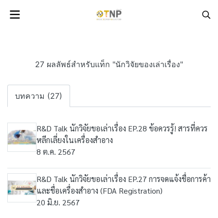
27 ผลลัพธ์สำหรับแท็ก "นักวิจัยของเล่าเรื่อง"
บทความ (27)
R&D Talk นักวิจัยขอเล่าเรื่อง EP.28 ข้อควรรู้! สารที่ควร
หลีกเลี่ยงในเครื่องสำอาง
8 ต.ค. 2567
R&D Talk นักวิจัยขอเล่าเรื่อง EP.27 การจดแจ้งชื่อการค้า
และชื่อเครื่องสำอาง (FDA Registration)
20 มิ.ย. 2567