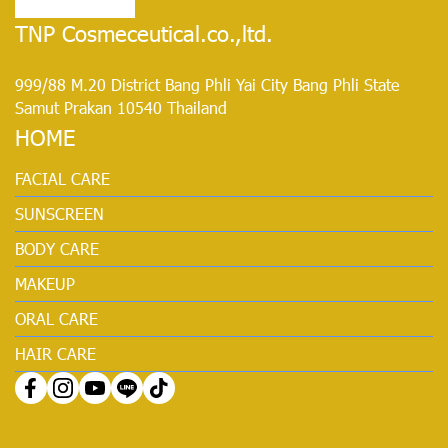
TNP Cosmeceutical.co.,ltd.
999/88 M.20 District Bang Phli Yai City Bang Phli State
Samut Prakan 10540 Thailand
HOME
FACIAL CARE
SUNSCREEN
BODY CARE
MAKEUP
ORAL CARE
HAIR CARE