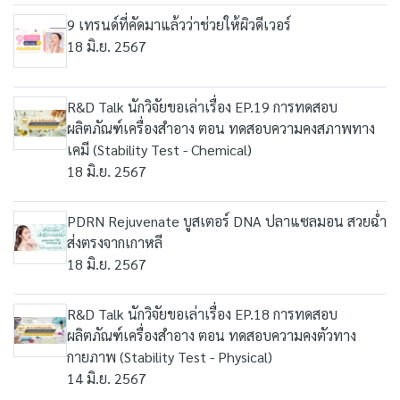
9 เทรนด์ที่คัดมาแล้วว่าช่วยให้ผิวดีเวอร์
18 มิ.ย. 2567
R&D Talk นักวิจัยขอเล่าเรื่อง EP.19 การทดสอบ
ผลิตภัณฑ์เครื่องสำอาง ตอน ทดสอบความคงสภาพทาง
เคมี (Stability Test - Chemical)
18 มิ.ย. 2567
PDRN Rejuvenate บูสเตอร์ DNA ปลาแซลมอน สวยฉ่ำ
ส่งตรงจากเกาหลี
18 มิ.ย. 2567
R&D Talk นักวิจัยขอเล่าเรื่อง EP.18 การทดสอบ
ผลิตภัณฑ์เครื่องสำอาง ตอน ทดสอบความคงตัวทาง
กายภาพ (Stability Test - Physical)
14 มิ.ย. 2567