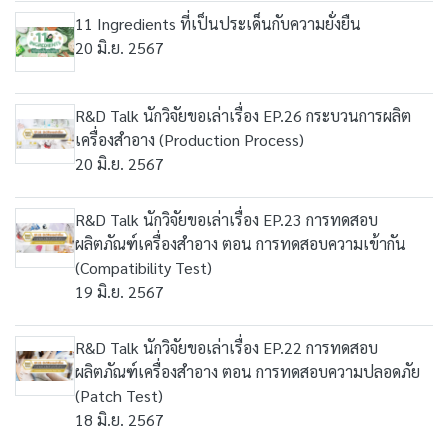
11 Ingredients ที่เป็นประเด็นกับความยั่งยืน
20 มิ.ย. 2567
R&D Talk นักวิจัยขอเล่าเรื่อง EP.26 กระบวนการผลิต
เครื่องสำอาง (Production Process)
20 มิ.ย. 2567
R&D Talk นักวิจัยขอเล่าเรื่อง EP.23 การทดสอบ
ผลิตภัณฑ์เครื่องสำอาง ตอน การทดสอบความเข้ากัน
(Compatibility Test)
19 มิ.ย. 2567
R&D Talk นักวิจัยขอเล่าเรื่อง EP.22 การทดสอบ
ผลิตภัณฑ์เครื่องสำอาง ตอน การทดสอบความปลอดภัย
(Patch Test)
18 มิ.ย. 2567