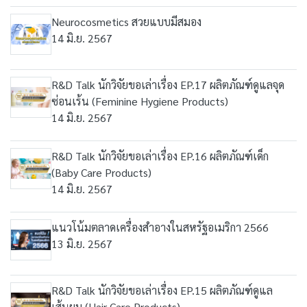
Neurocosmetics สวยแบบมีสมอง
14 มิ.ย. 2567
R&D Talk นักวิจัยขอเล่าเรื่อง EP.17 ผลิตภัณฑ์ดูแลจุด
ซ่อนเร้น (Feminine Hygiene Products)
14 มิ.ย. 2567
R&D Talk นักวิจัยขอเล่าเรื่อง EP.16 ผลิตภัณฑ์เด็ก
(Baby Care Products)
14 มิ.ย. 2567
แนวโน้มตลาดเครื่องสำอางในสหรัฐอเมริกา 2566
13 มิ.ย. 2567
R&D Talk นักวิจัยขอเล่าเรื่อง EP.15 ผลิตภัณฑ์ดูแล
เส้นผม (Hair Care Products)