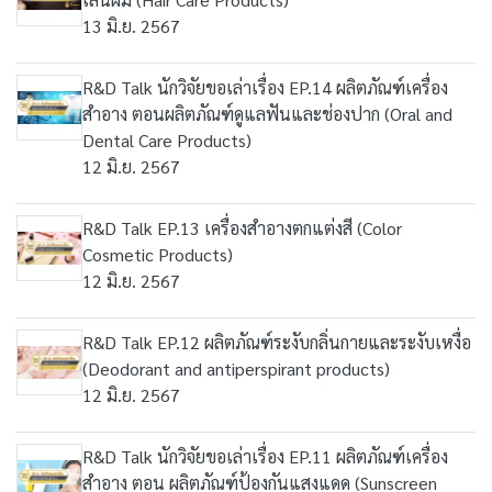
13 มิ.ย. 2567
R&D Talk นักวิจัยขอเล่าเรื่อง EP.14 ผลิตภัณฑ์เครื่อง
สำอาง ตอนผลิตภัณฑ์ดูแลฟันและช่องปาก (Oral and
Dental Care Products)
12 มิ.ย. 2567
R&D Talk EP.13 เครื่องสำอางตกแต่งสี (Color
Cosmetic Products)
12 มิ.ย. 2567
R&D Talk EP.12 ผลิตภัณฑ์ระงับกลิ่นกายและระงับเหงื่อ
(Deodorant and antiperspirant products)
12 มิ.ย. 2567
R&D Talk นักวิจัยขอเล่าเรื่อง EP.11 ผลิตภัณฑ์เครื่อง
สำอาง ตอน ผลิตภัณฑ์ป้องกันแสงแดด (Sunscreen