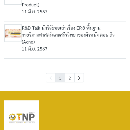
Product)
11 มิ.ย. 2567
R&D Talk นักวิจัยขอเล่าเรื่อง EP.8 พื้นฐาน
กายวิภาคศาสตร์และสรีรวิทยาของผิวหนัง ตอน สิว
(Acne)
11 มิ.ย. 2567
1
2